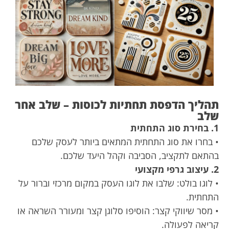
תהליך הדפסת תחתיות לכוסות – שלב אחר
שלב
1. בחירת סוג התחתית
• בחרו את סוג התחתית המתאים ביותר לעסק שלכם
בהתאם לתקציב, הסביבה וקהל היעד שלכם.
2. עיצוב גרפי מקצועי
• לוגו בולט: שלבו את לוגו העסק במקום מרכזי וברור על
התחתית.
• מסר שיווקי קצר: הוסיפו סלוגן קצר ומעורר השראה או
קריאה לפעולה.