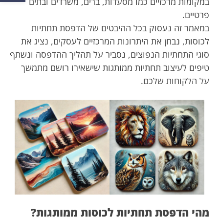
במקומות מרכזיים כמו מסעדות, ברים, משרדים ובתים
פרטיים.
במאמר זה נעסוק בכל ההיבטים של הדפסת תחתיות
לכוסות, נבחן את היתרונות המרכזיים לעסקים, נציג את
סוגי התחתיות הנפוצים, נסביר על תהליך ההדפסה ונשתף
טיפים לעיצוב תחתיות ממותגות שישאירו רושם מתמשך
על הלקוחות שלכם.
מהי הדפסת תחתיות לכוסות ממותגות?