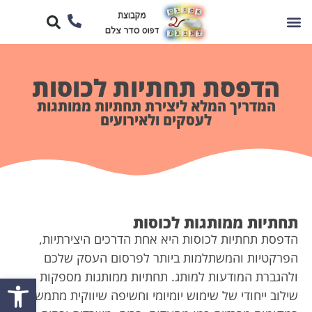
הדפסת תחתיות לכוסות
המדריך המלא ליצירת תחתיות ממותגות
לעסקים ולאירועים
תחתיות ממותגות לכוסות
הדפסת תחתיות לכוסות היא אחת הדרכים היצירתיות,
הפרקטיות והמשתלמות ביותר לפרסום העסק שלכם
ולהגברת המודעות למותג. תחתיות ממותגות מספקות
פתח סרגל
שילוב ייחודי של שימוש יומיומי וחשיפה שיווקית מתמשכת