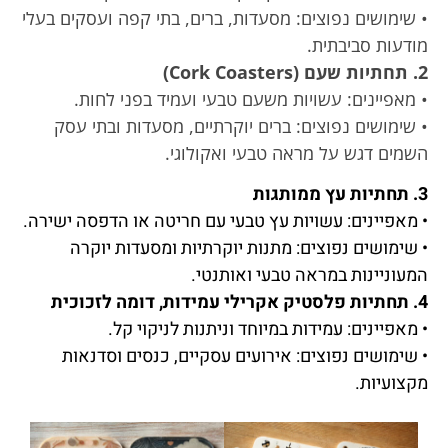
• שימושים נפוצים: מסעדות, ברים, בתי קפה ועסקים בעלי
מודעות סביבתית.
2. תחתיות שעם (Cork Coasters)
• מאפיינים: עשויות משעם טבעי ועמיד בפני לחות.
• שימושים נפוצים: ברים יוקרתיים, מסעדות ובתי עסק
השמים דגש על מראה טבעי ואקולוגי.
3. תחתיות עץ ממותגות
• מאפיינים: עשויות עץ טבעי עם חריטה או הדפסה ישירה.
• שימושים נפוצים: מתנות יוקרתיות ומסעדות יוקרה
המעוניינות במראה טבעי ואותנטי.
4. תחתיות פלסטיק אקרילי עמידות, דומה לזכוכית
• מאפיינים: עמידות במיוחד וניתנות לניקוי קל.
• שימושים נפוצים: אירועים עסקיים, כנסים וסדנאות
מקצועיות.