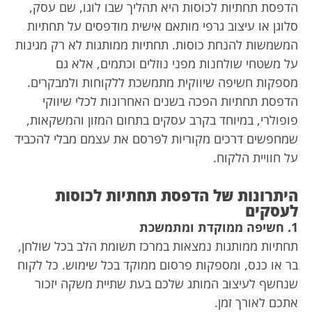
הדפסת תחתיות לכוסות היא תהליך שבו לוגו, שם עסק,
סלוגן או עיצוב גרפי מותאם אישית מודפסים על תחתיות
המשמשות להנחת כוסות. תחתיות ממותגות לא רק מגינות
על משטחי שולחנות מפני נוזלים וכתמים, אלא גם
מספקות חשיפה שיווקית מתמשכת ללקוחות ולמבקרים.
הדפסת תחתיות הפכה בשנים האחרונות לכלי שיווקי
פופולרי, במיוחד בקרב עסקים בתחום המזון והמשקאות,
שמחפשים דרכים מקוריות לפרסם את עצמם מבלי להכביד
על חוויית הלקוח.
היתרונות של הדפסת תחתיות לכוסות
לעסקים
1. חשיפה ממוקדת ומתמשכת
תחתיות ממותגות נמצאות במרכז תשומת הלב בכל שולחן,
בר או כנס, ומספקות פרסום ממוקד בכל שימוש. כל לקוח
שנחשף לעיצוב המותג שלכם בעת שתיית משקה יזכור
אתכם לאורך זמן.