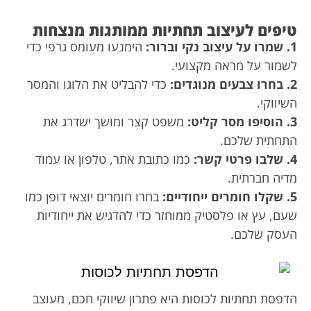
טיפים לעיצוב תחתיות ממותגות מנצחות
1. שמרו על עיצוב נקי וברור:
הימנעו מעומס גרפי כדי
לשמור על מראה מקצועי.
2. בחרו צבעים מנוגדים:
כדי להבליט את הלוגו והמסר
השיווקי.
3. הוסיפו מסר קליט:
משפט קצר ומושך ישדרג את
התחתית שלכם.
4. שלבו פרטי קשר:
כמו כתובת אתר, טלפון או עמוד
מדיה חברתית.
5. שקלו חומרים ייחודיים:
בחרו חומרים יוצאי דופן כמו
שעם, עץ או פלסטיק ממוחזר כדי להדגיש את ייחודיות
העסק שלכם.
הדפסת תחתיות לכוסות היא פתרון שיווקי חכם, מעוצב