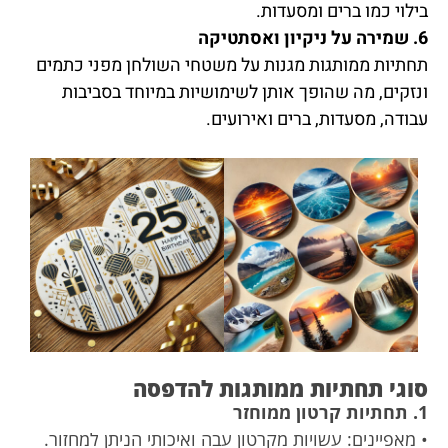
בילוי כמו ברים ומסעדות.
6. שמירה על ניקיון ואסתטיקה
תחתיות ממותגות מגנות על משטחי השולחן מפני כתמים
ונזקים, מה שהופך אותן לשימושיות במיוחד בסביבות
עבודה, מסעדות, ברים ואירועים.
סוגי תחתיות ממותגות להדפסה
1. תחתיות קרטון ממוחזר
• מאפיינים: עשויות מקרטון עבה ואיכותי הניתן למחזור.