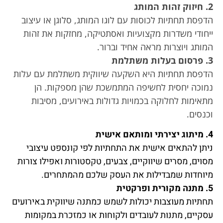
2. חיזוק זהות המותג
הדפסת תחתיות לכוסות עם לוגו המותג, סלוגן או עיצוב
ייחודי משדרות מקצועיות ואסתטיקה, מחזקות את זהות
המותג ויוצרות מראה אחיד וברור.
3. פרסום בעלות משתלמת
הדפסת תחתיות היא השקעה שיווקית משתלמת עם עלות
נמוכה יחסית לחשיפה המתמשכת שהן מספקות. הן
מתאימות לחלוקה בכמויות גדולות באירועים, מסיבות
וכנסים.
4. מיתוג יצירתי ומותאם אישית
ניתן להתאים אישית את התחתיות לפי קונספט עיצובי
מסוים, מסרים שיווקיים, צבעים, טקסטורות ואפילו צורות
מיוחדות שמבדילות את העסק שלכם מהמתחרים.
5. מתנה מקורית ופרקטית
תחתיות מעוצבות יכולות לשמש כמתנה שיווקית באירועים
עסקיים, מתנות לעובדים ולקוחות או כמזכרת במקומות