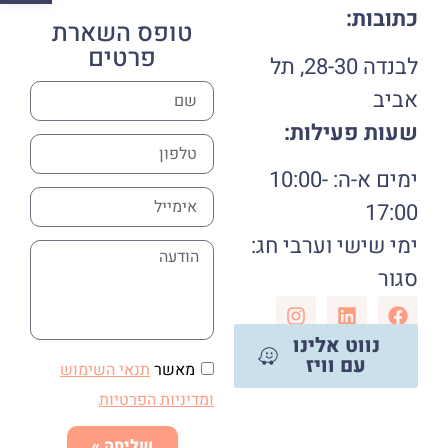
כתובות:
טופס השארת
פרטים
לבנדה 28-30, תל
אביב
שעות פעילות:
ימים א-ה: 10:00-
17:00
ימי שישי וערבי חג:
סגור
נווט אלינו
עם וויז
מאשר
תנאי השימוש
ומדיניות הפרטיות
שליחה »